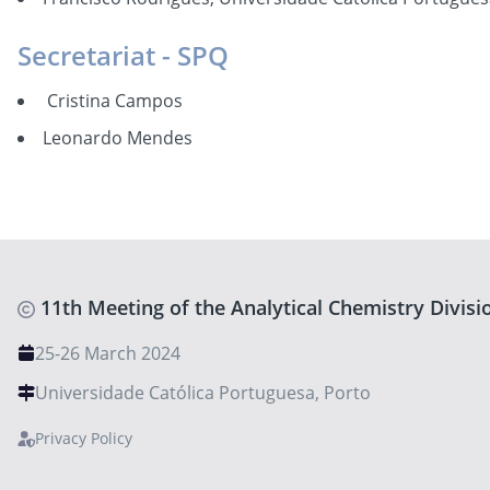
Secretariat - SPQ
Cristina Campos
Leonardo Mendes
11th Meeting of the Analytical Chemistry Divisi
25-26 March 2024
Universidade Católica Portuguesa, Porto
Privacy Policy